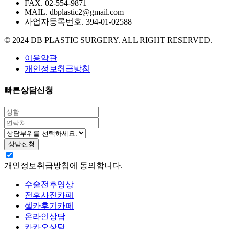
FAX. 02-554-9871
MAIL. dbplastic2@gmail.com
사업자등록번호. 394-01-02588
© 2024 DB PLASTIC SURGERY. ALL RIGHT RESERVED.
이용약관
개인정보취급방침
빠른상담신청
개인정보취급방침에 동의합니다.
수술전후영상
전후사진카페
셀카후기카페
온라인상담
카카오상담