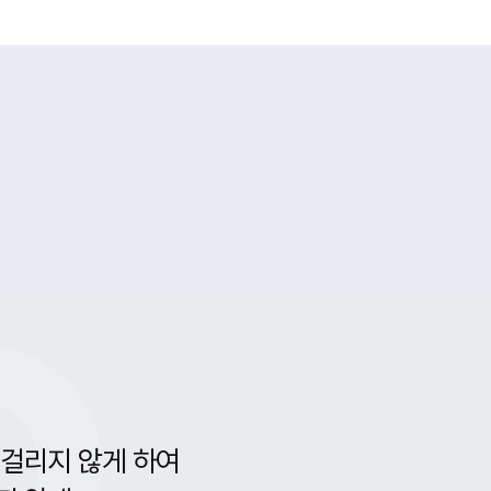
 걸리지 않게 하여