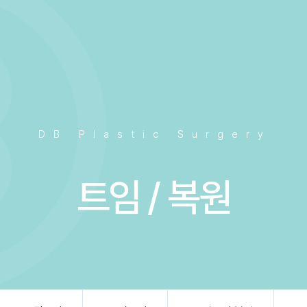
DB Plastic Surgery
트임 / 복원