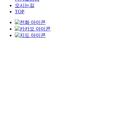
오시는길
TOP