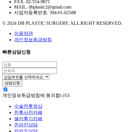
FAX. 02-554-9871
MAIL. dbplastic2@gmail.com
사업자등록번호. 394-01-02588
© 2024 DB PLASTIC SURGERY. ALL RIGHT RESERVED.
이용약관
개인정보취급방침
빠른상담신청
개인정보취급방침에 동의합니다.
수술전후영상
전후사진카페
셀카후기카페
온라인상담
카카오상담